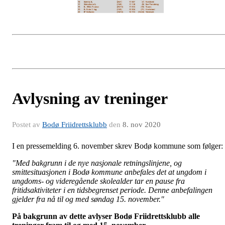
Avlysning av treninger
Postet av
Bodø Friidrettsklubb
den
8. nov 2020
I en pressemelding 6. november skrev Bodø kommune som følger:
"Med bakgrunn i de nye nasjonale retningslinjene, og
smittesituasjonen i Bodø kommune anbefales det at ungdom i
ungdoms- og videregående skolealder tar en pause fra
fritidsaktiviteter i en tidsbegrenset periode. Denne anbefalingen
gjelder fra nå til og med søndag 15. november."
På bakgrunn av dette avlyser Bodø Friidrettsklubb alle