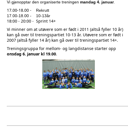
Vi gjenopptar den organiserte treningen
mandag 4. januar
.
17.00-18.00 -
Rekrutt
17.00-18.00 -
10-13år
18:00 - 20:00 - Sprint 14+
Vi minner om at utøvere som er født i 2011 (altså fyller 10 år)
kan gå over til treningspartiet 10-13 år. Utøvere som er født i
2007 (altså fyller 14 år) kan gå over til treningspartiet 14+.
Treningsgruppa for mellom- og langdistanse starter opp
onsdag 6. januar kl 19.00
.