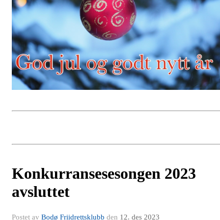
Konkurransesesongen 2023
avsluttet
Postet av
Bodø Friidrettsklubb
den
12. des 2023