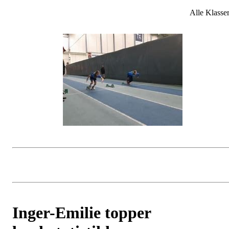
Alle Klasse
Inger-Emilie topper