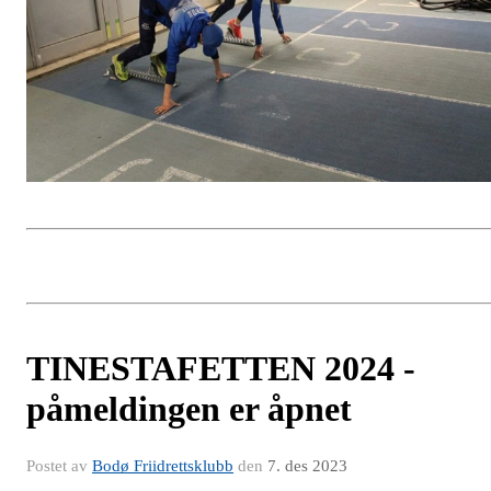
TINESTAFETTEN 2024 -
påmeldingen er åpnet
Postet av
Bodø Friidrettsklubb
den
7. des 2023