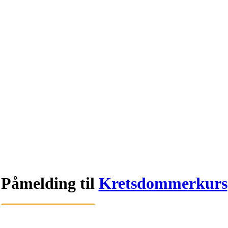
Påmelding til
Kretsdommerkurs