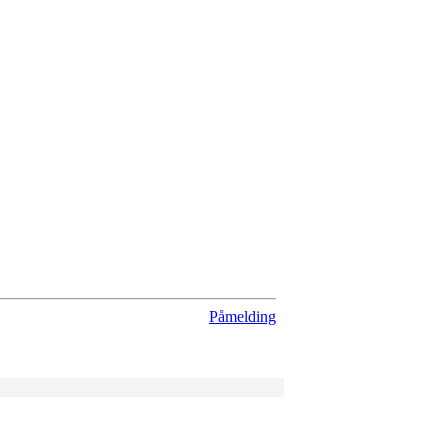
Påmelding