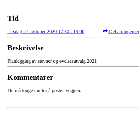
Tid
Tirsdag 27. oktober 2020 17:30 - 19:00
Del arrangeme
Beskrivelse
Planlegging av stevner og øvelsesutvalg 2021
Kommentarer
Du må logge inn for å poste i veggen.