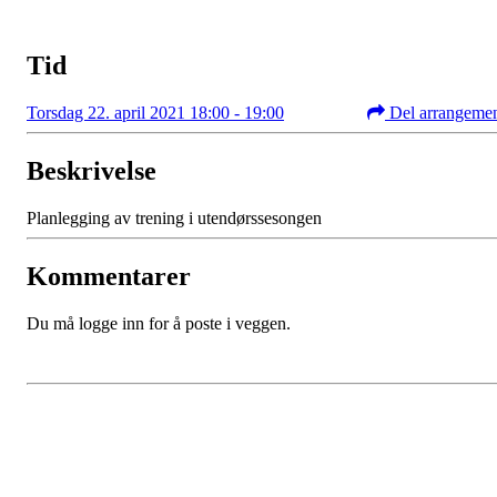
Tid
Torsdag 22. april 2021 18:00 - 19:00
Del arrangeme
Beskrivelse
Planlegging av trening i utendørssesongen
Kommentarer
Du må logge inn for å poste i veggen.