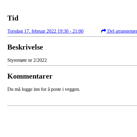
Tid
Torsdag 17. februar 2022 19:30 - 21:00
Del arrangeme
Beskrivelse
Styremøte nr 2/2022
Kommentarer
Du må logge inn for å poste i veggen.