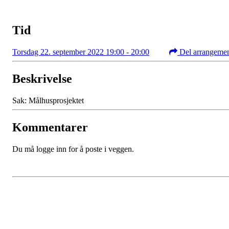
Tid
Torsdag 22. september 2022 19:00 - 20:00
Del arrangeme
Beskrivelse
Sak: Målhusprosjektet
Kommentarer
Du må logge inn for å poste i veggen.