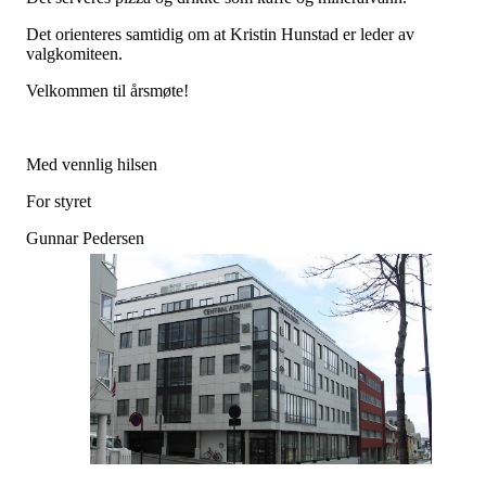
Det orienteres samtidig om at Kristin Hunstad er leder av
valgkomiteen.
Velkommen til årsmøte!
Med vennlig hilsen
For styret
Gunnar Pedersen