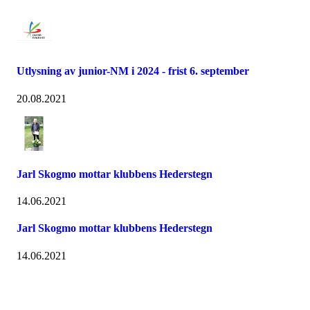
Utlysning av junior-NM i 2024 - frist 6. september
20.08.2021
Jarl Skogmo mottar klubbens Hederstegn
14.06.2021
Jarl Skogmo mottar klubbens Hederstegn
14.06.2021