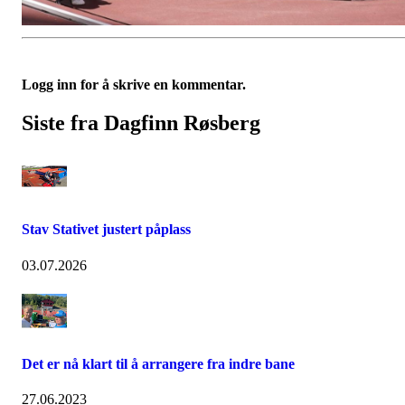
Logg inn for å skrive en kommentar.
Siste fra Dagfinn Røsberg
Stav Stativet justert påplass
03.07.2026
Det er nå klart til å arrangere fra indre bane
27.06.2023