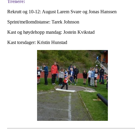
Trenere:
Rekrutt og 10-12: August Larem Svare og Jonas Hanssen
Sprint/mellomdistanse: Tarek Johnson
Kast og høydehopp mandag: Jostein Kvikstad
Kast torsdager: Kristin Hunstad