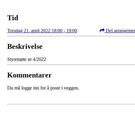
Tid
Torsdag 21. april 2022 18:00 - 19:00
Del arrangeme
Beskrivelse
Styremøte nr 4/2022
Kommentarer
Du må logge inn for å poste i veggen.