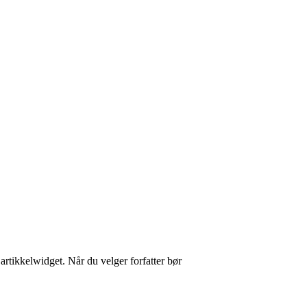
n artikkelwidget. Når du velger forfatter bør