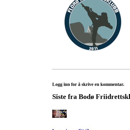
Logg inn for å skrive en kommentar.
Siste fra Bodø Friidrettsk