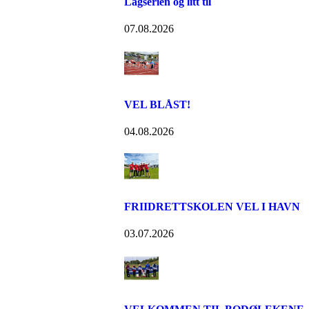
Lagserien og litt til
07.08.2026
VEL BLÅST!
04.08.2026
FRIIDRETTSKOLEN VEL I HAVN
03.07.2026