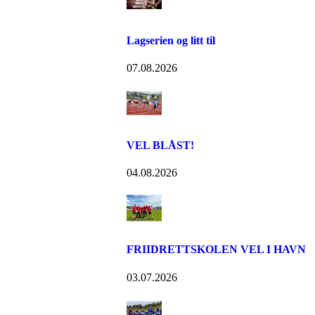
Lagserien og litt til
07.08.2026
VEL BLÅST!
04.08.2026
FRIIDRETTSKOLEN VEL I HAVN
03.07.2026