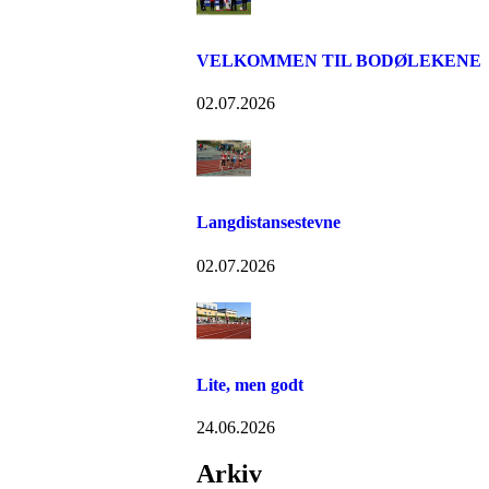
VELKOMMEN TIL BODØLEKENE
02.07.2026
Langdistansestevne
02.07.2026
Lite, men godt
24.06.2026
Arkiv