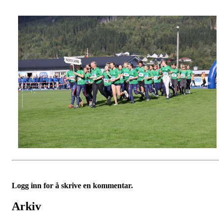
Logg inn for å skrive en kommentar.
Arkiv