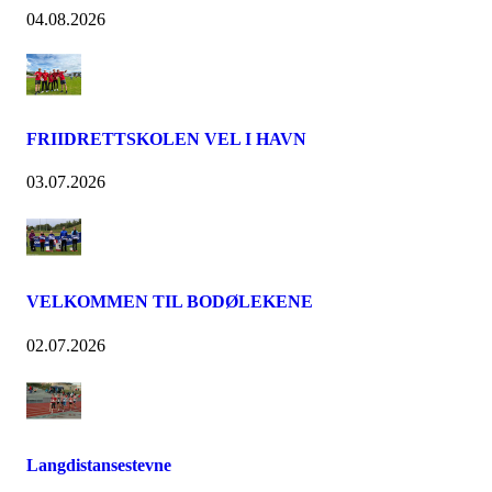
04.08.2026
FRIIDRETTSKOLEN VEL I HAVN
03.07.2026
VELKOMMEN TIL BODØLEKENE
02.07.2026
Langdistansestevne