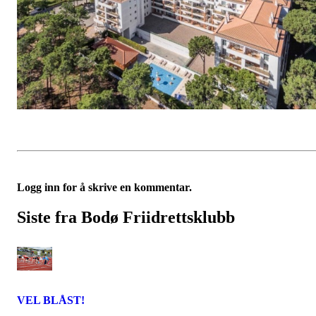
Logg inn for å skrive en kommentar.
Siste fra Bodø Friidrettsklubb
VEL BLÅST!