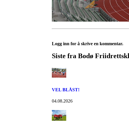
Logg inn for å skrive en kommentar.
Siste fra Bodø Friidrettsk
VEL BLÅST!
04.08.2026