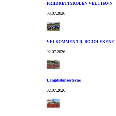
FRIIDRETTSKOLEN VEL I HAVN
03.07.2026
VELKOMMEN TIL BODØLEKENE
02.07.2026
Langdistansestevne
02.07.2026