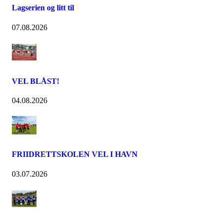
Lagserien og litt til
07.08.2026
VEL BLÅST!
04.08.2026
FRIIDRETTSKOLEN VEL I HAVN
03.07.2026