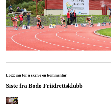
Logg inn for å skrive en kommentar.
Siste fra Bodø Friidrettsklubb