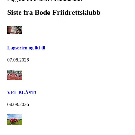
Siste fra Bodø Friidrettsklubb
Lagserien og litt til
07.08.2026
VEL BLÅST!
04.08.2026