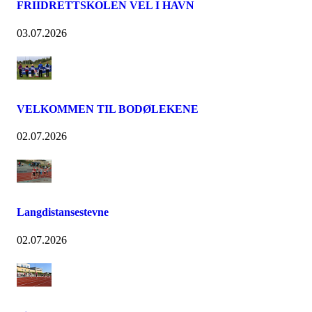
FRIIDRETTSKOLEN VEL I HAVN
03.07.2026
VELKOMMEN TIL BODØLEKENE
02.07.2026
Langdistansestevne
02.07.2026