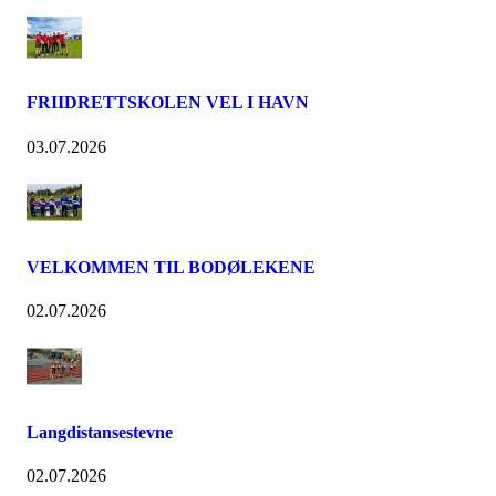
FRIIDRETTSKOLEN VEL I HAVN
03.07.2026
VELKOMMEN TIL BODØLEKENE
02.07.2026
Langdistansestevne
02.07.2026