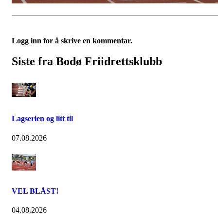
Logg inn for å skrive en kommentar.
Siste fra Bodø Friidrettsklubb
Lagserien og litt til
07.08.2026
VEL BLÅST!
04.08.2026