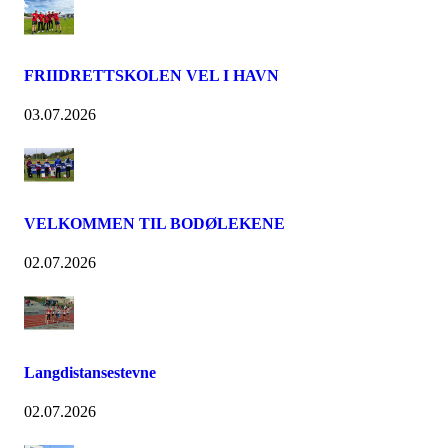
FRIIDRETTSKOLEN VEL I HAVN
03.07.2026
VELKOMMEN TIL BODØLEKENE
02.07.2026
Langdistansestevne
02.07.2026