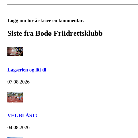
Logg inn for å skrive en kommentar.
Siste fra Bodø Friidrettsklubb
Lagserien og litt til
07.08.2026
VEL BLÅST!
04.08.2026