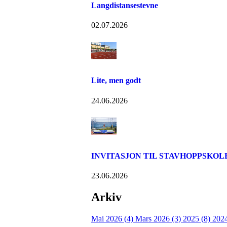
Langdistansestevne
02.07.2026
Lite, men godt
24.06.2026
INVITASJON TIL STAVHOPPSKOL
23.06.2026
Arkiv
Mai 2026 (4)
Mars 2026 (3)
2025 (8)
202