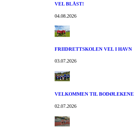
VEL BLÅST!
04.08.2026
FRIIDRETTSKOLEN VEL I HAVN
03.07.2026
VELKOMMEN TIL BODØLEKENE
02.07.2026