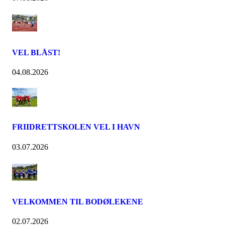
VEL BLÅST!
04.08.2026
FRIIDRETTSKOLEN VEL I HAVN
03.07.2026
VELKOMMEN TIL BODØLEKENE
02.07.2026